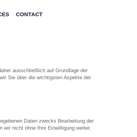
CES
CONTACT
daher ausschließlich auf Grundlage der
r Sie über die wichtigsten Aspekte der
ngegebenen Daten zwecks Bearbeitung der
wir nicht ohne Ihre Einwilligung weiter.