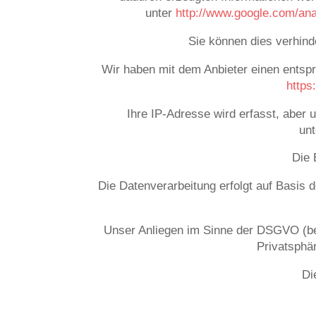
unter
http://www.google.com/ana
Sie können dies verhind
Wir haben mit dem Anbieter einen entspr
https
Ihre IP-Adresse wird erfasst, aber
un
Die 
Die Datenverarbeitung erfolgt auf Basis 
Unser Anliegen im Sinne der DSGVO (ber
Privatsphär
Di