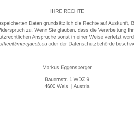
IHRE RECHTE
gespeicherten Daten grundsätzlich die Rechte auf Auskunft, 
Widerspruch zu. Wenn Sie glauben, dass die Verarbeitung Ih
utzrechtlichen Ansprüche sonst in einer Weise verletzt word
office@marcjacob.eu
oder der Datenschutzbehörde beschw
Markus Eggensperger
Bauernstr. 1 WDZ 9
4600 Wels | Austria