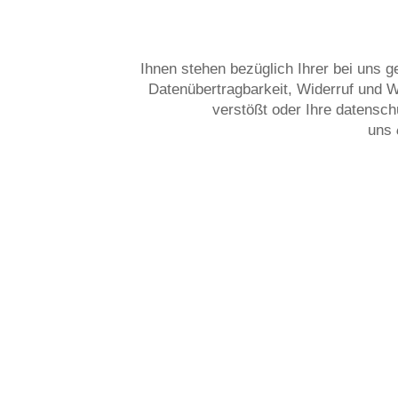
Ihnen stehen bezüglich Ihrer bei uns 
Datenübertragbarkeit, Widerruf und 
verstößt oder Ihre datensch
uns