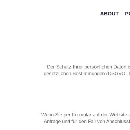
ABOUT
P
Der Schutz Ihrer persönlichen Daten i
gesetzlichen Bestimmungen (DSGVO, TKG
Wenn Sie per Formular auf der Website 
Anfrage und für den Fall von Anschlussf