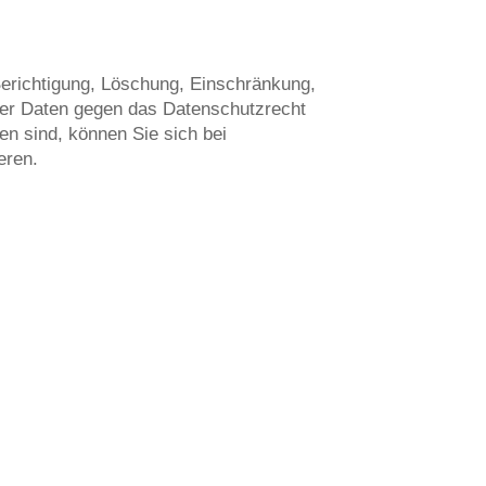
Berichtigung, Löschung, Einschränkung,
rer Daten gegen das Datenschutzrecht
en sind, können Sie sich bei
eren.