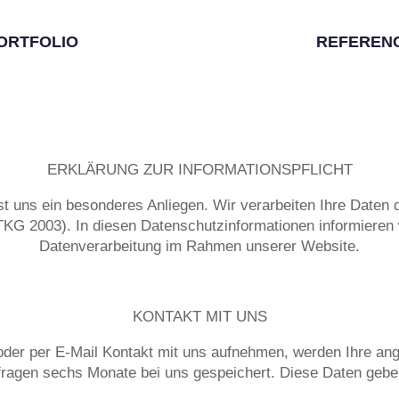
ORTFOLIO
REFEREN
ERKLÄRUNG ZUR INFORMATIONSPFLICHT
st uns ein besonderes Anliegen. Wir verarbeiten Ihre Daten 
 2003). In diesen Datenschutzinformationen informieren wi
Datenverarbeitung im Rahmen unserer Website.
KONTAKT MIT UNS
oder per E-Mail Kontakt mit uns aufnehmen, werden Ihre a
ragen sechs Monate bei uns gespeichert. Diese Daten geben 